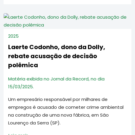
2025
Laerte Codonho, dono da Dolly,
rebate acusação de decisão
polêmica
Matéria exibida no Jornal da Record, no dia
15/03/2025.
Um empresário responsável por milhares de
empregos é acusado de cometer crime ambiental
na construção de uma nova fábrica, em São
Lourenço da Serra (SP).