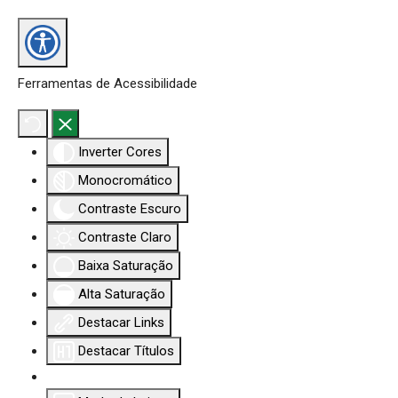
Ferramentas de Acessibilidade
Inverter Cores
Monocromático
Contraste Escuro
Contraste Claro
Baixa Saturação
Alta Saturação
Destacar Links
Destacar Títulos