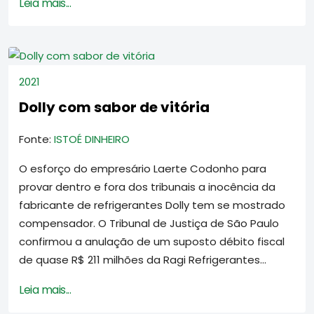
Leia mais...
2021
Dolly com sabor de vitória
Fonte:
ISTOÉ DINHEIRO
O esforço do empresário Laerte Codonho para
provar dentro e fora dos tribunais a inocência da
fabricante de refrigerantes Dolly tem se mostrado
compensador. O Tribunal de Justiça de São Paulo
confirmou a anulação de um suposto débito fiscal
de quase R$ 211 milhões da Ragi Refrigerantes...
Leia mais...