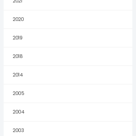
2021
2020
2019
2018
2014
2005
2004
2003