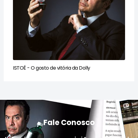
ISTOÉ - O gosto de vitória da Dolly​
Fale Conosco