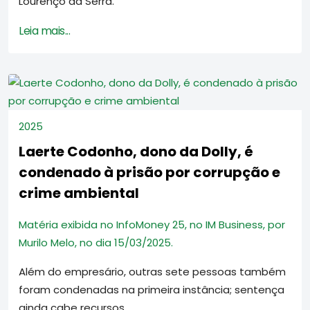
Lourenço da Serra.
Leia mais...
2025
Laerte Codonho, dono da Dolly, é
condenado à prisão por corrupção e
crime ambiental
Matéria exibida no InfoMoney 25, no IM Business, por
Murilo Melo, no dia 15/03/2025.
Além do empresário, outras sete pessoas também
foram condenadas na primeira instância; sentença
ainda cabe recursos.