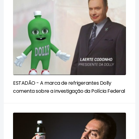
ESTADÃO - A marca de refrigerantes Dolly
comenta sobre a investigação da Polícia Federal