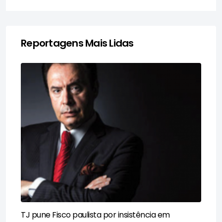
Reportagens Mais Lidas
TJ pune Fisco paulista por insistência em