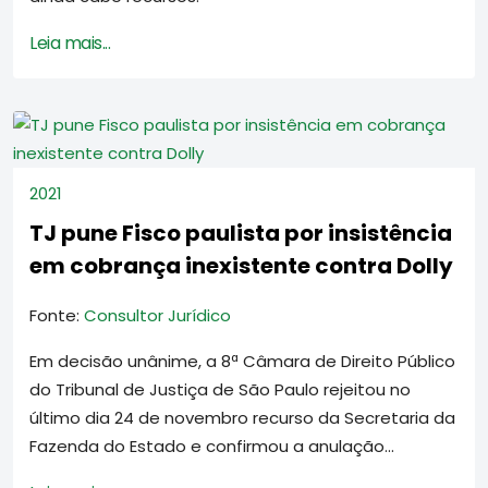
Leia mais...
2021
TJ pune Fisco paulista por insistência
em cobrança inexistente contra Dolly
Fonte:
Consultor Jurídico
Em decisão unânime, a 8ª Câmara de Direito Público
do Tribunal de Justiça de São Paulo rejeitou no
último dia 24 de novembro recurso da Secretaria da
Fazenda do Estado e confirmou a anulação...