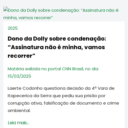
2025
Dono da Dolly sobre condenação:
“Assinatura não é minha, vamos
recorrer”
Matéria exibida no portal CNN Brasil, no dia
15/03/2025
Laerte Codonho questiona decisão da 4ª Vara de
Itapecerica da Serra que pediu sua prisão por
corrupção ativa, falsificação de documento e crime
ambiental.
Leia mais...