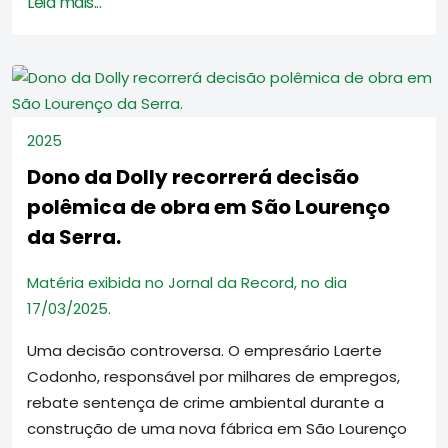
Leia mais...
2025
Dono da Dolly recorrerá decisão
polêmica de obra em São Lourenço
da Serra.
Matéria exibida no Jornal da Record, no dia
17/03/2025.
Uma decisão controversa. O empresário Laerte
Codonho, responsável por milhares de empregos,
rebate sentença de crime ambiental durante a
construção de uma nova fábrica em São Lourenço