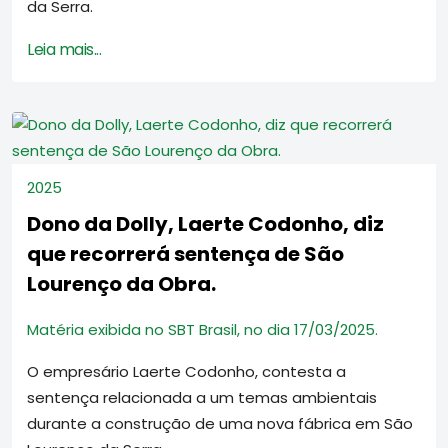
da Serra.
Leia mais...
2025
Dono da Dolly, Laerte Codonho, diz
que recorrerá sentença de São
Lourenço da Obra.
Matéria exibida no SBT Brasil, no dia 17/03/2025.
O empresário Laerte Codonho, contesta a
sentença relacionada a um temas ambientais
durante a construção de uma nova fábrica em São