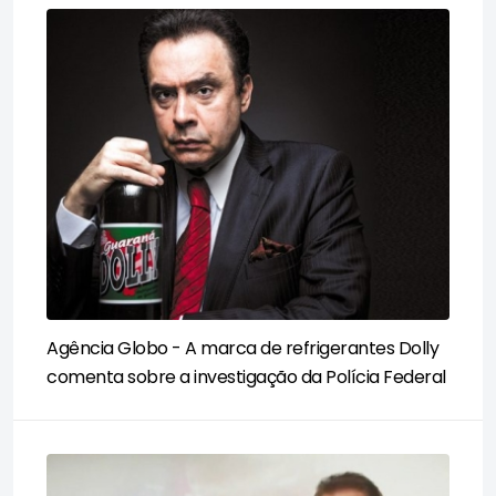
Agência Globo - A marca de refrigerantes Dolly
comenta sobre a investigação da Polícia Federal