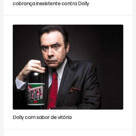
cobrança inexistente contra Dolly
Dolly com sabor de vitória