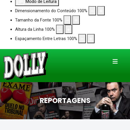
Modo de Leitura
Dimensionamento do Conteúdo
100
%
Tamanho da Fonte
100
%
Altura da Linha
100
%
Espaçamento Entre Letras
100
%
REPORTAGENS