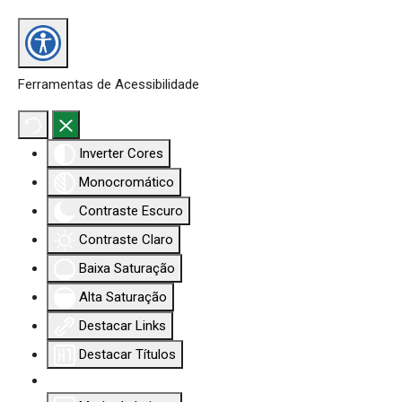
Ferramentas de Acessibilidade
Inverter Cores
Monocromático
Contraste Escuro
Contraste Claro
Baixa Saturação
Alta Saturação
Destacar Links
Destacar Títulos