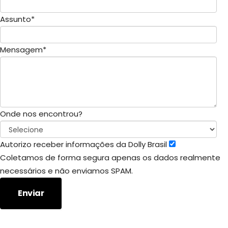
Assunto
*
Mensagem
*
Onde nos encontrou?
Autorizo receber informações da Dolly Brasil
Coletamos de forma segura apenas os dados realmente
necessários e não enviamos SPAM.
Enviar