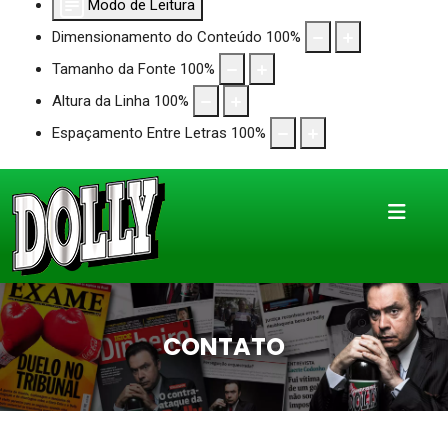
Modo de Leitura
Dimensionamento do Conteúdo
100
%
Tamanho da Fonte
100
%
Altura da Linha
100
%
Espaçamento Entre Letras
100
%
CONTATO