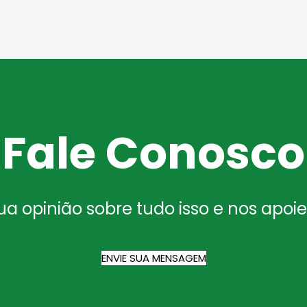
Fale Conosco
 opinião sobre tudo isso e nos apoi
ENVIE SUA MENSAGEM