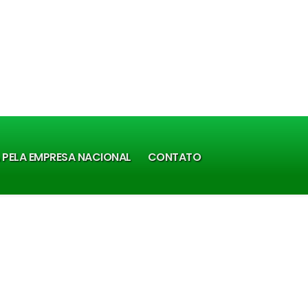
A PELA EMPRESA NACIONAL
CONTATO