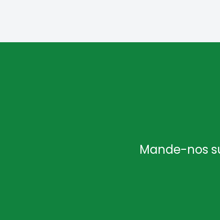
Mande-nos sua