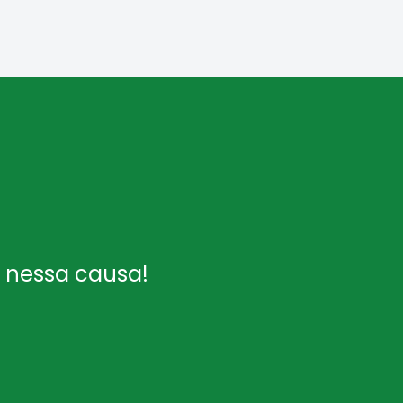
e nessa causa!