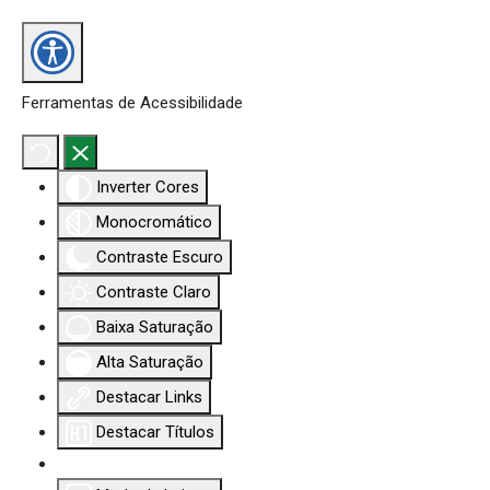
Ferramentas de Acessibilidade
Inverter Cores
Monocromático
Contraste Escuro
Contraste Claro
Baixa Saturação
Alta Saturação
Destacar Links
Destacar Títulos