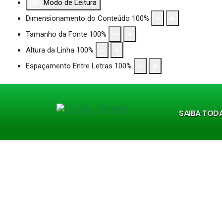
Modo de Leitura
Dimensionamento do Conteúdo
100
%
Tamanho da Fonte
100
%
Altura da Linha
100
%
Espaçamento Entre Letras
100
%
SAIBA TOD