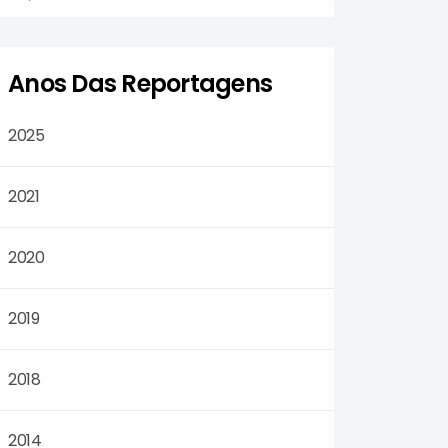
Anos Das Reportagens
2025
2021
2020
2019
2018
2014