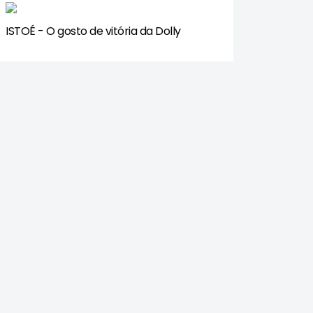
ISTOÉ - O gosto de vitória da Dolly​