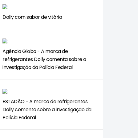
Dolly com sabor de vitória
Agência Globo - A marca de
refrigerantes Dolly comenta sobre a
investigação da Polícia Federal
ESTADÃO - A marca de refrigerantes
Dolly comenta sobre a investigação da
Polícia Federal