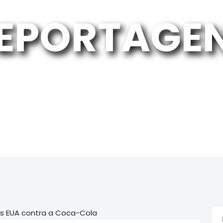
EPORTAGE