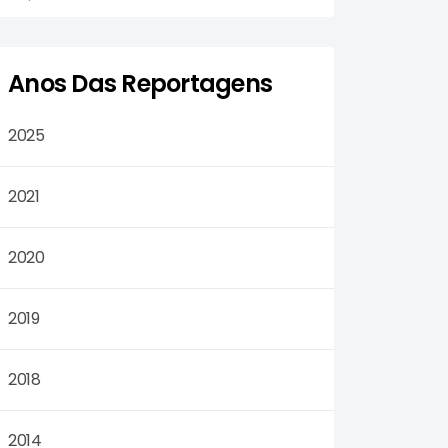
Anos Das Reportagens
2025
2021
2020
2019
2018
2014