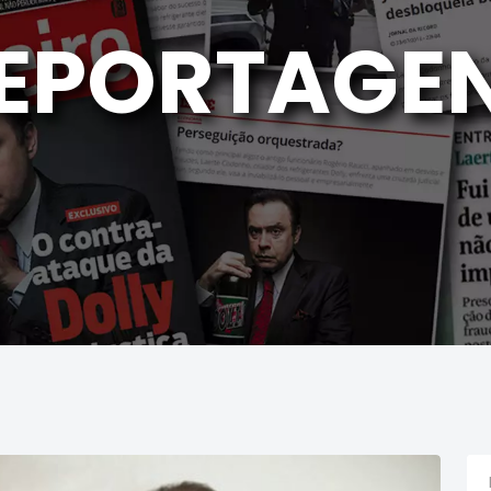
EPORTAGE