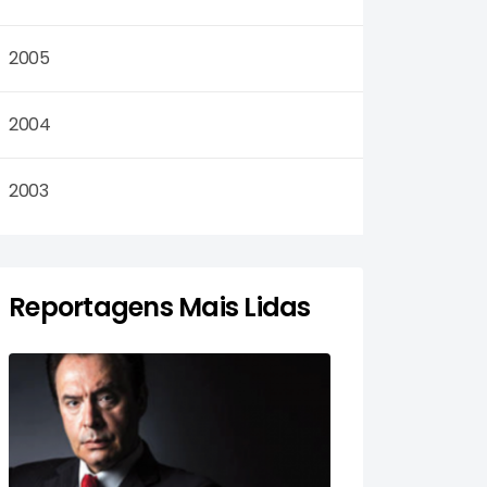
2005
2004
2003
Reportagens Mais Lidas