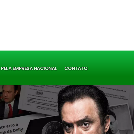
A PELA EMPRESA NACIONAL
CONTATO