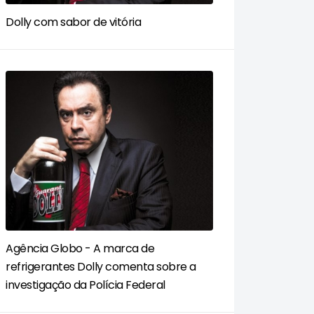
Dolly com sabor de vitória
Agência Globo - A marca de
refrigerantes Dolly comenta sobre a
investigação da Polícia Federal