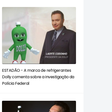
ESTADÃO - A marca de refrigerantes
Dolly comenta sobre a investigação da
Polícia Federal