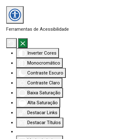
Ferramentas de Acessibilidade
Inverter Cores
Monocromático
Contraste Escuro
Contraste Claro
Baixa Saturação
Alta Saturação
Destacar Links
Destacar Títulos