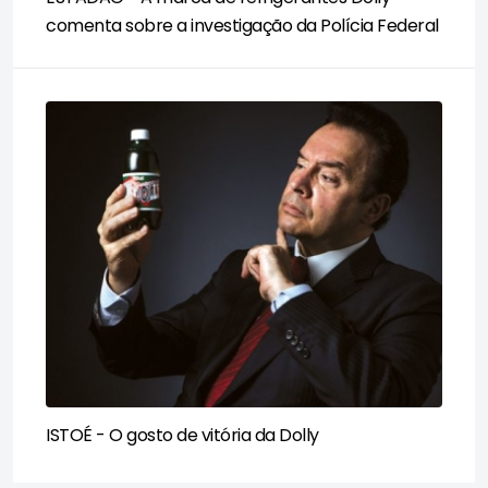
comenta sobre a investigação da Polícia Federal
ISTOÉ - O gosto de vitória da Dolly​