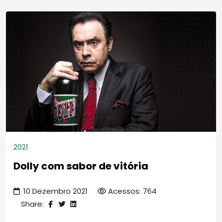
2021
Dolly com sabor de vitória
10 Dezembro 2021
Acessos: 764
Share: