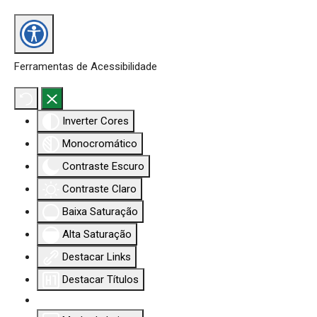
Ferramentas de Acessibilidade
Inverter Cores
Monocromático
Contraste Escuro
Contraste Claro
Baixa Saturação
Alta Saturação
Destacar Links
Destacar Títulos