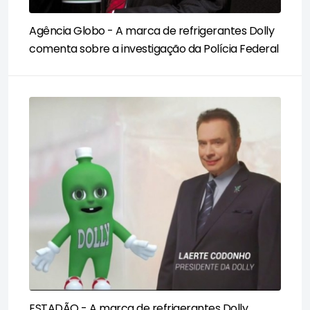
Agência Globo - A marca de refrigerantes Dolly
comenta sobre a investigação da Polícia Federal
ESTADÃO - A marca de refrigerantes Dolly