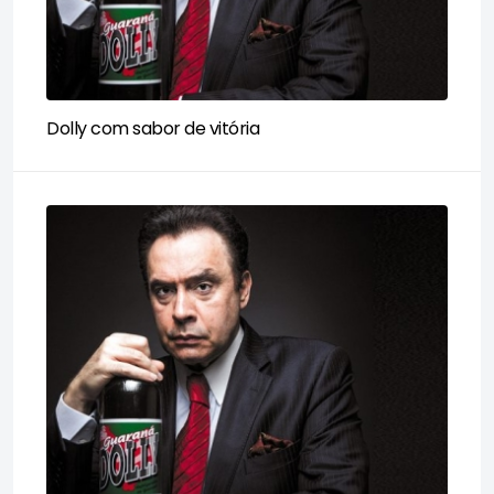
Dolly com sabor de vitória