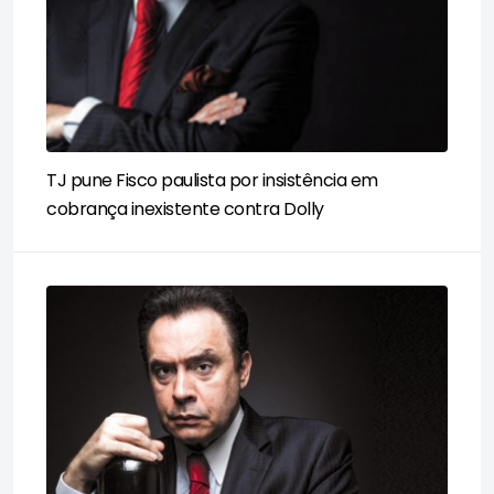
TJ pune Fisco paulista por insistência em
cobrança inexistente contra Dolly