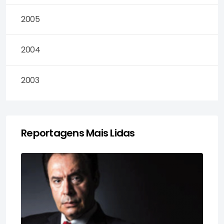
2005
2004
2003
Reportagens Mais Lidas