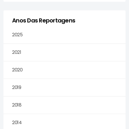
Anos Das Reportagens
2025
2021
2020
2019
2018
2014