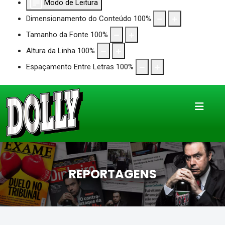
Modo de Leitura
Dimensionamento do Conteúdo
100
%
Tamanho da Fonte
100
%
Altura da Linha
100
%
Espaçamento Entre Letras
100
%
REPORTAGENS