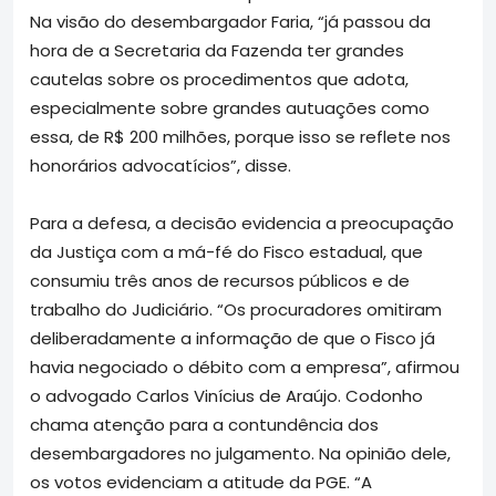
Na visão do desembargador Faria, “já passou da
hora de a Secretaria da Fazenda ter grandes
cautelas sobre os procedimentos que adota,
especialmente sobre grandes autuações como
essa, de R$ 200 milhões, porque isso se reflete nos
honorários advocatícios”, disse.
Para a defesa, a decisão evidencia a preocupação
da Justiça com a má-fé do Fisco estadual, que
consumiu três anos de recursos públicos e de
trabalho do Judiciário. “Os procuradores omitiram
deliberadamente a informação de que o Fisco já
havia negociado o débito com a empresa”, afirmou
o advogado Carlos Vinícius de Araújo. Codonho
chama atenção para a contundência dos
desembargadores no julgamento. Na opinião dele,
os votos evidenciam a atitude da PGE. “A