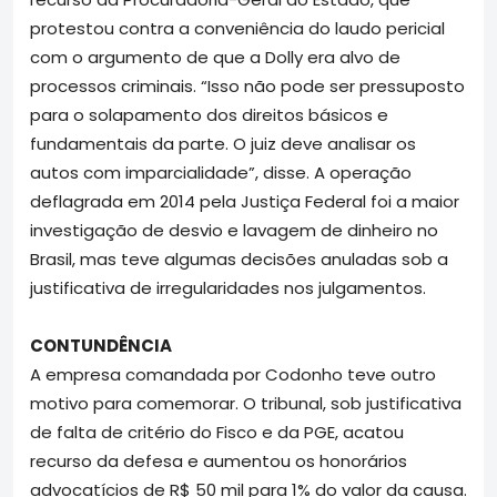
protestou contra a conveniência do laudo pericial
com o argumento de que a Dolly era alvo de
processos criminais. “Isso não pode ser pressuposto
para o solapamento dos direitos básicos e
fundamentais da parte. O juiz deve analisar os
autos com imparcialidade”, disse. A operação
deflagrada em 2014 pela Justiça Federal foi a maior
investigação de desvio e lavagem de dinheiro no
Brasil, mas teve algumas decisões anuladas sob a
justificativa de irregularidades nos julgamentos.
CONTUNDÊNCIA
A empresa comandada por Codonho teve outro
motivo para comemorar. O tribunal, sob justificativa
de falta de critério do Fisco e da PGE, acatou
recurso da defesa e aumentou os honorários
advocatícios de R$ 50 mil para 1% do valor da causa.