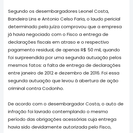
Segundo os desembargadores Leonel Costa,
Bandeira Lins e Antonio Celso Faria, o laudo pericial
determinado pela juíza comprovou que a empresa
já havia negociado com o Fisco a entrega de
declarações fiscais em atraso e o respectivo
pagamento residual, de apenas R$ 50 mil, quando
foi surpreendida por uma segunda autuação pelos
mesmos fatos: a falta de entrega de declarações
entre janeiro de 2012 e dezembro de 2016. Foi essa
segunda autuação que levou à abertura de ação
criminal contra Codonho.
De acordo com o desembargador Costa, o auto de
infração foi lavrado contemplando o mesmo
período das obrigações acessórias cuja entrega
havia sido devidamente autorizada pelo Fisco,