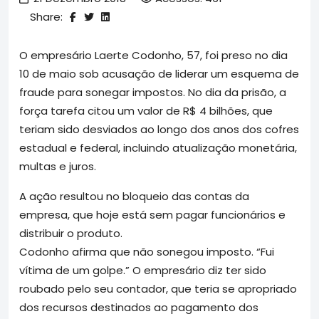
Share:
O empresário Laerte Codonho, 57, foi preso no dia
10 de maio sob acusação de liderar um esquema de
fraude para sonegar impostos. No dia da prisão, a
força tarefa citou um valor de R$ 4 bilhões, que
teriam sido desviados ao longo dos anos dos cofres
estadual e federal, incluindo atualização monetária,
multas e juros.
A ação resultou no bloqueio das contas da
empresa, que hoje está sem pagar funcionários e
distribuir o produto.
Codonho afirma que não sonegou imposto. “Fui
vítima de um golpe.” O empresário diz ter sido
roubado pelo seu contador, que teria se apropriado
dos recursos destinados ao pagamento dos