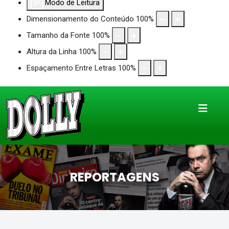
Modo de Leitura
Dimensionamento do Conteúdo
100
%
Tamanho da Fonte
100
%
Altura da Linha
100
%
Espaçamento Entre Letras
100
%
REPORTAGENS