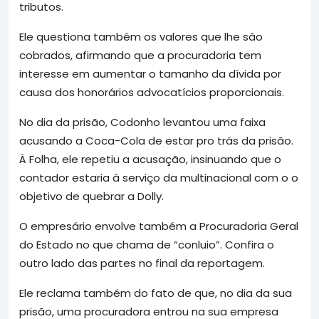
tributos.
Ele questiona também os valores que lhe são
cobrados, afirmando que a procuradoria tem
interesse em aumentar o tamanho da dívida por
causa dos honorários advocatícios proporcionais.
No dia da prisão, Codonho levantou uma faixa
acusando a Coca-Cola de estar pro trás da prisão.
À Folha, ele repetiu a acusação, insinuando que o
contador estaria à serviço da multinacional com o o
objetivo de quebrar a Dolly.
O empresário envolve também a Procuradoria Geral
do Estado no que chama de “conluio”. Confira o
outro lado das partes no final da reportagem.
Ele reclama também do fato de que, no dia da sua
prisão, uma procuradora entrou na sua empresa