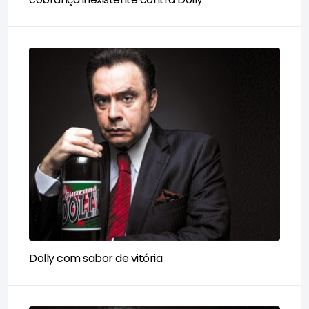
Dolly com sabor de vitória