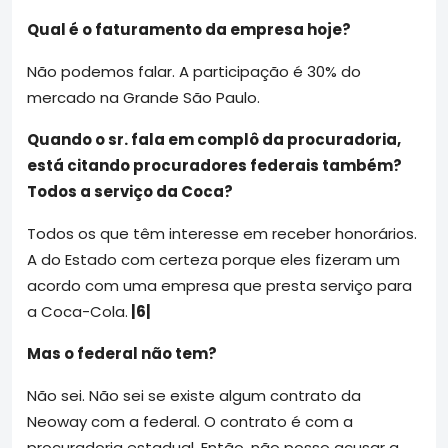
Qual é o faturamento da empresa hoje?
Não podemos falar. A participação é 30% do
mercado na Grande São Paulo.
Quando o sr. fala em complô da procuradoria,
está citando procuradores federais também?
Todos a serviço da Coca?
Todos os que têm interesse em receber honorários.
A do Estado com certeza porque eles fizeram um
acordo com uma empresa que presta serviço para
a Coca-Cola.
|6|
Mas o federal não tem?
Não sei. Não sei se existe algum contrato da
Neoway com a federal. O contrato é com a
procuradoria estadual. Então, não posso acusar a