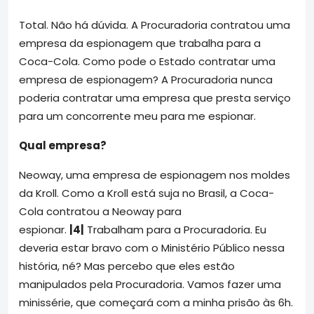
Total. Não há dúvida. A Procuradoria contratou uma
empresa da espionagem que trabalha para a
Coca-Cola. Como pode o Estado contratar uma
empresa de espionagem? A Procuradoria nunca
poderia contratar uma empresa que presta serviço
para um concorrente meu para me espionar.
Qual empresa?
Neoway, uma empresa de espionagem nos moldes
da Kroll. Como a Kroll está suja no Brasil, a Coca-
Cola contratou a Neoway para
espionar.
|4|
Trabalham para a Procuradoria. Eu
deveria estar bravo com o Ministério Público nessa
história, né? Mas percebo que eles estão
manipulados pela Procuradoria. Vamos fazer uma
minissérie, que começará com a minha prisão às 6h.