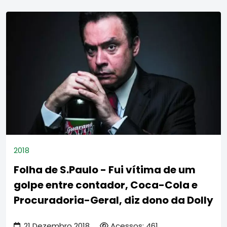
2018
Folha de S.Paulo - Fui vítima de um
golpe entre contador, Coca-Cola e
Procuradoria-Geral, diz dono da Dolly
21 Dezembro 2018
Acessos: 461