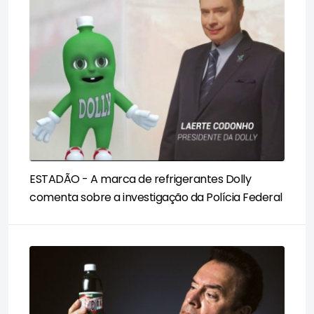
ESTADÃO - A marca de refrigerantes Dolly
comenta sobre a investigação da Polícia Federal