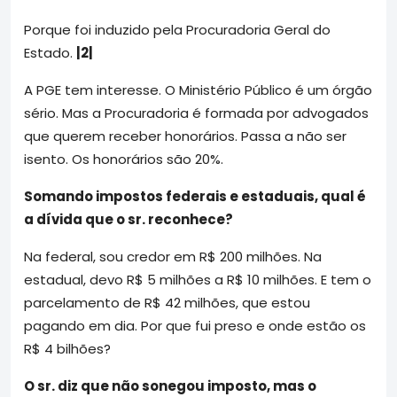
Porque foi induzido pela Procuradoria Geral do
Estado.
|2|
A PGE tem interesse. O Ministério Público é um órgão
sério. Mas a Procuradoria é formada por advogados
que querem receber honorários. Passa a não ser
isento. Os honorários são 20%.
Somando impostos federais e estaduais, qual é
a dívida que o sr. reconhece?
Na federal, sou credor em R$ 200 milhões. Na
estadual, devo R$ 5 milhões a R$ 10 milhões. E tem o
parcelamento de R$ 42 milhões, que estou
pagando em dia. Por que fui preso e onde estão os
R$ 4 bilhões?
O sr. diz que não sonegou imposto, mas o