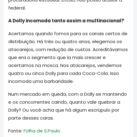
federal.
A Dolly incomoda tanto assim a multinacional?
Acertamos quando fomos para os canais certos de
distribuição. Há três ou quatro anos, elegemos os
atacarejos, com redução de custos. Acreditávamos
que era o segmento que ia mais crescer e
acertamos na mosca. Nos atacarejos, vendemos
quatro ou cinco Dolly para cada Coca-Cola. Isso
incomoda uma barbaridade.
Num mercado em queda, com a Dolly se mantendo
e os concorrentes caindo, quanto vale quebrar a
Dolly? Ou você acha que há algum escrúpulo por
parte desses caras.
Fonte:
Folha de S.Paulo