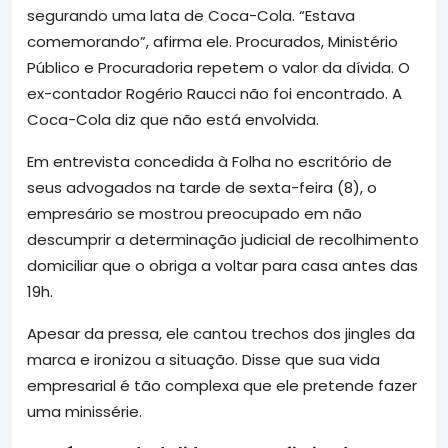
segurando uma lata de Coca-Cola. “Estava
comemorando”, afirma ele. Procurados, Ministério
Público e Procuradoria repetem o valor da dívida. O
ex-contador Rogério Raucci não foi encontrado. A
Coca-Cola diz que não está envolvida.
Em entrevista concedida à Folha no escritório de
seus advogados na tarde de sexta-feira (8), o
empresário se mostrou preocupado em não
descumprir a determinação judicial de recolhimento
domiciliar que o obriga a voltar para casa antes das
19h.
Apesar da pressa, ele cantou trechos dos jingles da
marca e ironizou a situação. Disse que sua vida
empresarial é tão complexa que ele pretende fazer
uma minissérie.