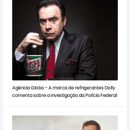
Agência Globo - A marca de refrigerantes Dolly
comenta sobre a investigação da Polícia Federal