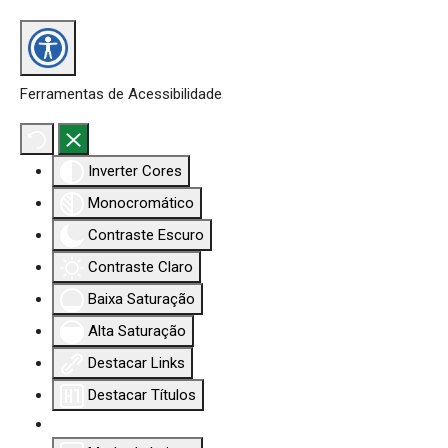
Ferramentas de Acessibilidade
Inverter Cores
Monocromático
Contraste Escuro
Contraste Claro
Baixa Saturação
Alta Saturação
Destacar Links
Destacar Títulos