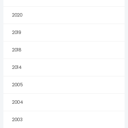
2020
2019
2018
2014
2005
2004
2003