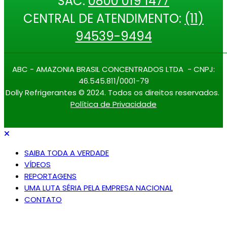
SAC:
0800 019 1477
CENTRAL DE ATENDIMENTO:
(11)
94539-9494
ABC - AMAZONIA BRASIL CONCENTRADOS LTDA - CNPJ:
46.545.811/0001-79
Dolly Refrigerantes © 2024. Todos os direitos reservados.
Política de Privacidade
SAIBA TODA A VERDADE
VÍDEOS
REPORTAGENS
UMA LUTA SÉRIA PELA EMPRESA NACIONAL
CONTATO