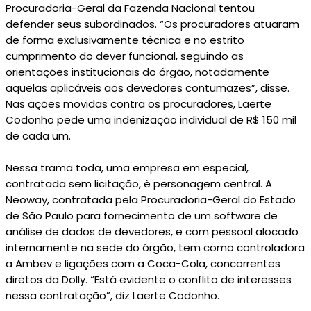
Procuradoria-Geral da Fazenda Nacional tentou
defender seus subordinados. “Os procuradores atuaram
de forma exclusivamente técnica e no estrito
cumprimento do dever funcional, seguindo as
orientações institucionais do órgão, notadamente
aquelas aplicáveis aos devedores contumazes”, disse.
Nas ações movidas contra os procuradores, Laerte
Codonho pede uma indenização individual de R$ 150 mil
de cada um.
Nessa trama toda, uma empresa em especial,
contratada sem licitação, é personagem central. A
Neoway, contratada pela Procuradoria-Geral do Estado
de São Paulo para fornecimento de um software de
análise de dados de devedores, e com pessoal alocado
internamente na sede do órgão, tem como controladora
a Ambev e ligações com a Coca-Cola, concorrentes
diretos da Dolly. “Está evidente o conflito de interesses
nessa contratação”, diz Laerte Codonho.