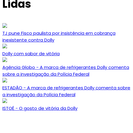
Lidas
TJ pune Fisco paulista por insistência em cobrança
inexistente contra Dolly
Dolly com sabor de vitória
Agência Globo - A marca de refrigerantes Dolly comenta
sobre a investigação da Polícia Federal
ESTADÃO - A marca de refrigerantes Dolly comenta sobre
a investigação da Polícia Federal
ISTOÉ - O gosto de vitória da Dolly​