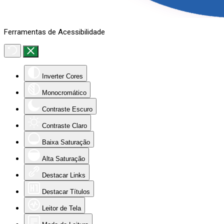
Ferramentas de Acessibilidade
Inverter Cores
Monocromático
Contraste Escuro
Contraste Claro
Baixa Saturação
Alta Saturação
Destacar Links
Destacar Títulos
Leitor de Tela