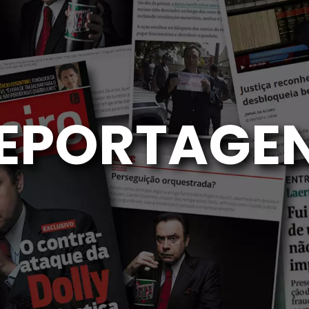
EPORTAGE