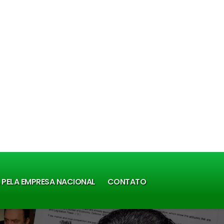
A PELA EMPRESA NACIONAL
CONTATO