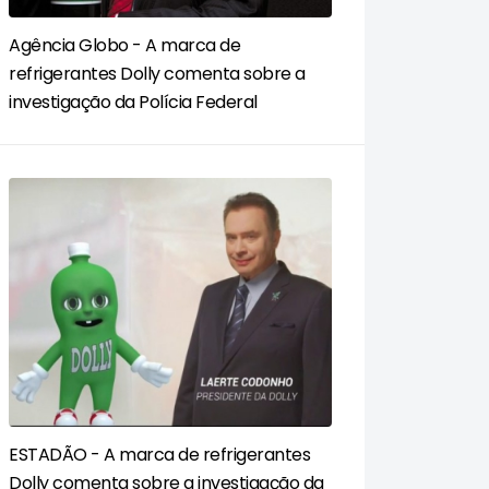
Agência Globo - A marca de
refrigerantes Dolly comenta sobre a
investigação da Polícia Federal
ESTADÃO - A marca de refrigerantes
Dolly comenta sobre a investigação da