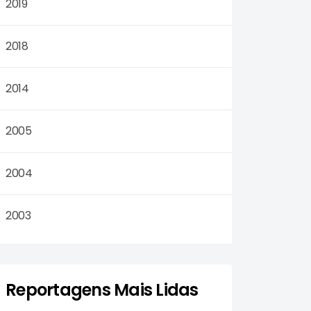
2019
2018
2014
2005
2004
2003
Reportagens Mais Lidas