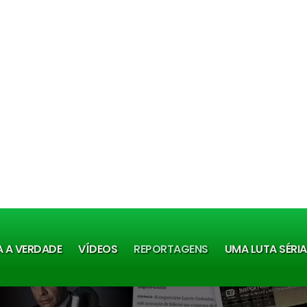
A A VERDADE
VÍDEOS
REPORTAGENS
UMA LUTA SÉRI