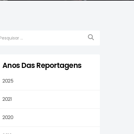
Anos Das Reportagens
2025
2021
2020