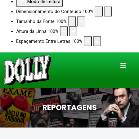
Modo de Leitura
Dimensionamento do Conteúdo
100
%
Tamanho da Fonte
100
%
Altura da Linha
100
%
Espaçamento Entre Letras
100
%
REPORTAGENS