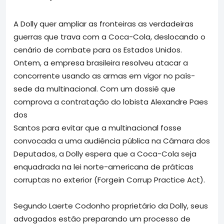
A Dolly quer ampliar as fronteiras as verdadeiras
guerras que trava com a Coca-Cola, deslocando o
cenário de combate para os Estados Unidos.
Ontem, a empresa brasileira resolveu atacar a
concorrente usando as armas em vigor no país-
sede da multinacional. Com um dossiê que
comprova a contratação do lobista Alexandre Paes
dos
Santos para evitar que a multinacional fosse
convocada a uma audiência pública na Câmara dos
Deputados, a Dolly espera que a Coca-Cola seja
enquadrada na lei norte-americana de práticas
corruptas no exterior (Forgein Corrup Practice Act).
Segundo Laerte Codonho proprietário da Dolly, seus
advogados estão preparando um processo de