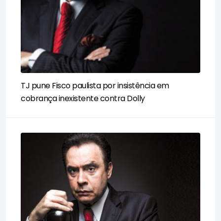
TJ pune Fisco paulista por insistência em
cobrança inexistente contra Dolly