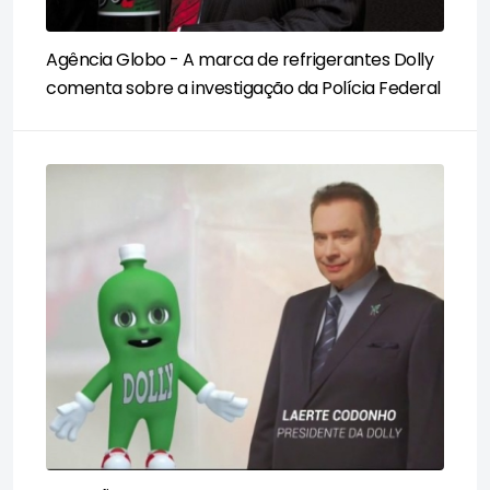
Agência Globo - A marca de refrigerantes Dolly
comenta sobre a investigação da Polícia Federal