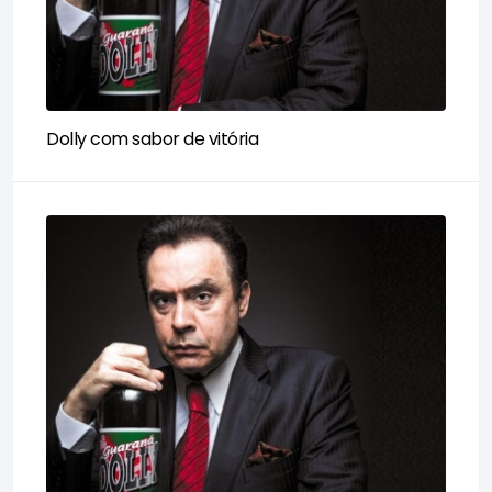
Dolly com sabor de vitória