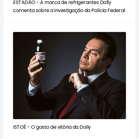
ESTADÃO - A marca de refrigerantes Dolly
comenta sobre a investigação da Polícia Federal
ISTOÉ - O gosto de vitória da Dolly​