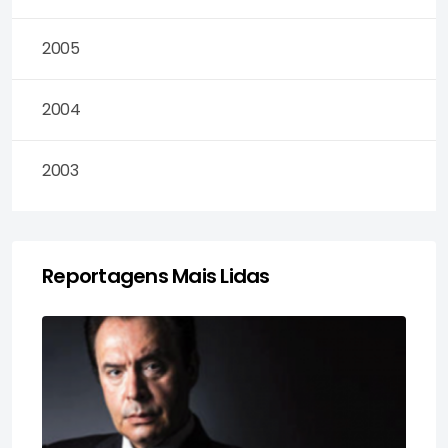
2005
2004
2003
Reportagens Mais Lidas