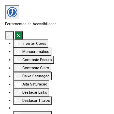
Ferramentas de Acessibilidade
Inverter Cores
Monocromático
Contraste Escuro
Contraste Claro
Baixa Saturação
Alta Saturação
Destacar Links
Destacar Títulos