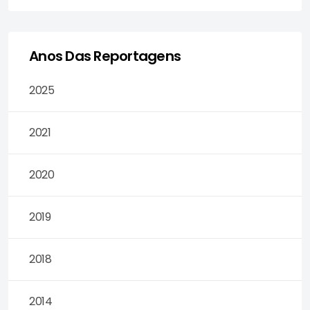
Anos Das Reportagens
2025
2021
2020
2019
2018
2014