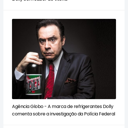
Agência Globo - A marca de refrigerantes Dolly
comenta sobre a investigação da Polícia Federal