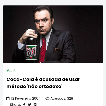
2004
Coca-Cola é acusada de usar
método 'não ortodoxo'
12 Fevereiro 2004
Acessos: 328
Share: