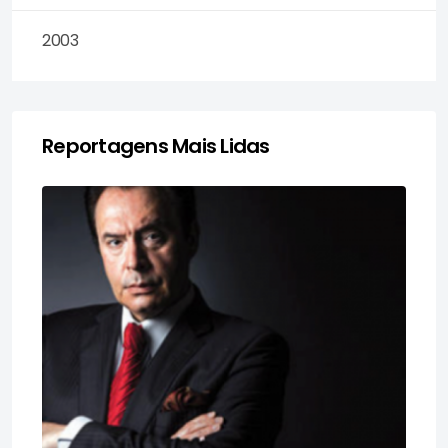
2003
Reportagens Mais Lidas