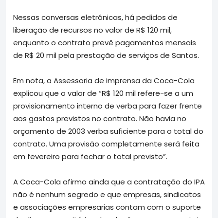
Nessas conversas eletrônicas, há pedidos de
liberação de recursos no valor de R$ 120 mil,
enquanto o contrato prevê pagamentos mensais
de R$ 20 mil pela prestação de serviços de Santos.
Em nota, a Assessoria de imprensa da Coca-Cola
explicou que o valor de “R$ 120 mil refere-se a um
provisionamento interno de verba para fazer frente
aos gastos previstos no contrato. Não havia no
orçamento de 2003 verba suficiente para o total do
contrato. Uma provisão completamente será feita
em fevereiro para fechar o total previsto”.
A Coca-Cola afirmo ainda que a contratação do IPA
não é nenhum segredo e que empresas, sindicatos
e associações empresarias contam com o suporte