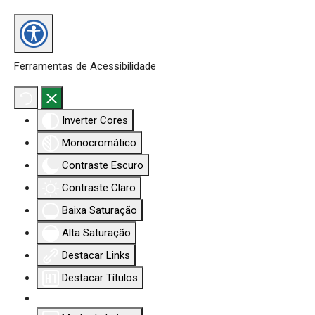
Ferramentas de Acessibilidade
Inverter Cores
Monocromático
Contraste Escuro
Contraste Claro
Baixa Saturação
Alta Saturação
Destacar Links
Destacar Títulos