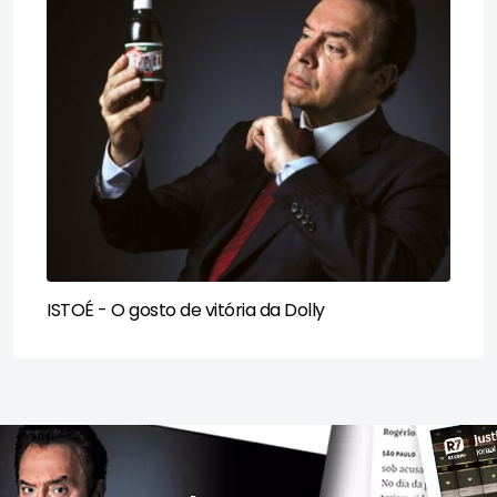
ISTOÉ - O gosto de vitória da Dolly​