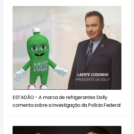
ESTADÃO - A marca de refrigerantes Dolly
comenta sobre a investigação da Polícia Federal