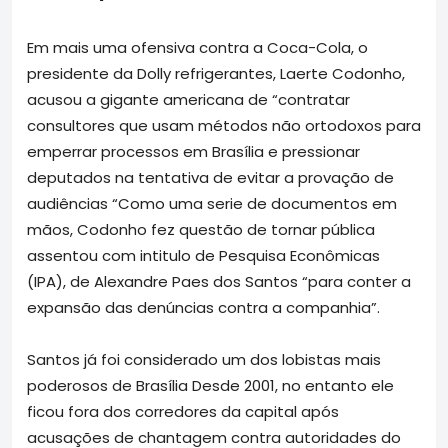
Em mais uma ofensiva contra a Coca-Cola, o
presidente da Dolly refrigerantes, Laerte Codonho,
acusou a gigante americana de “contratar
consultores que usam métodos não ortodoxos para
emperrar processos em Brasília e pressionar
deputados na tentativa de evitar a provação de
audiências “Como uma serie de documentos em
mãos, Codonho fez questão de tornar pública
assentou com intitulo de Pesquisa Econômicas
(IPA), de Alexandre Paes dos Santos “para conter a
expansão das denúncias contra a companhia”.
Santos já foi considerado um dos lobistas mais
poderosos de Brasília Desde 2001, no entanto ele
ficou fora dos corredores da capital após
acusações de chantagem contra autoridades do