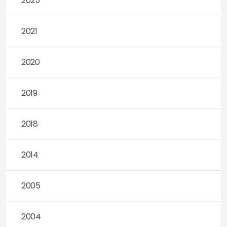
2025
2021
2020
2019
2018
2014
2005
2004