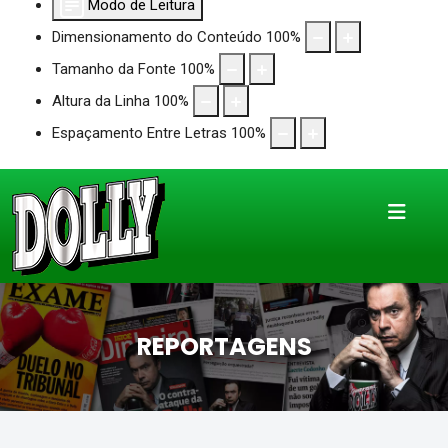
Modo de Leitura
Dimensionamento do Conteúdo
100
%
Tamanho da Fonte
100
%
Altura da Linha
100
%
Espaçamento Entre Letras
100
%
REPORTAGENS