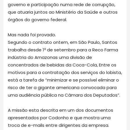
governo e participação numa rede de corrupção,
que atuaria juntos ao Ministério da Saúde e outros
órgãos do governo federal.
Mas nada foi provado.
Segundo o contrato ontem, em São Paulo, Santos
trabalha desde 1º de setembro para a Reco Farma
indústria do Amazonas uma divisão de
concentrados de bebidas da Coca-Cola, Entre os
motivos para a contratação dos serviços do lobista,
está a tarefa de “minimizar e se possível eliminar o
risco de ter a gigante americana convocada para
uma audiência pública na Câmara dos Deputados”.
A missão esta descrita em um dos documentos
apresentados por Codonho e que mostra uma
troca de e-mails entre dirigentes da empresa.