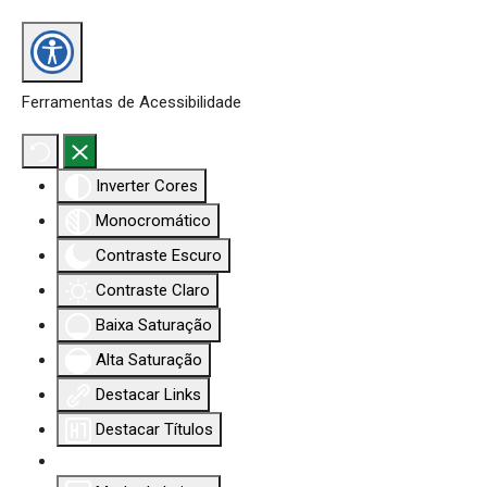
Ferramentas de Acessibilidade
Inverter Cores
Monocromático
Contraste Escuro
Contraste Claro
Baixa Saturação
Alta Saturação
Destacar Links
Destacar Títulos