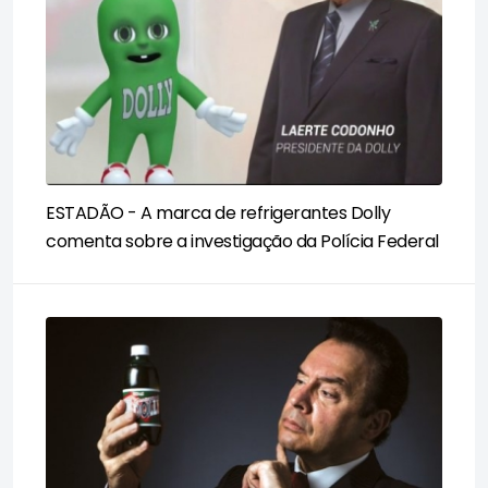
ESTADÃO - A marca de refrigerantes Dolly
comenta sobre a investigação da Polícia Federal