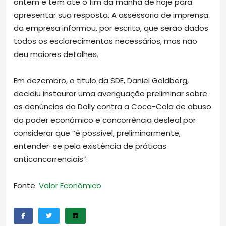
ontem e tem até o fim da manhã de hoje para
apresentar sua resposta. A assessoria de imprensa
da empresa informou, por escrito, que serão dados
todos os esclarecimentos necessários, mas não
deu maiores detalhes.
Em dezembro, o titulo da SDE, Daniel Goldberg,
decidiu instaurar uma averiguação preliminar sobre
as denúncias da Dolly contra a Coca-Cola de abuso
do poder econômico e concorrência desleal por
considerar que “é possível, preliminarmente,
entender-se pela existência de práticas
anticoncorrenciais”.
Fonte:
Valor Econômico