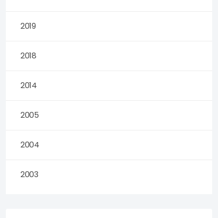
2019
2018
2014
2005
2004
2003