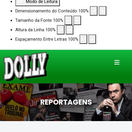
Modo de Leitura
Dimensionamento do Conteúdo
100
%
Tamanho da Fonte
100
%
Altura da Linha
100
%
Espaçamento Entre Letras
100
%
REPORTAGENS