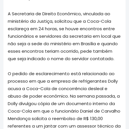
A Secretaria de Direito Econômico, vinculada ao
ministério da Justiça, solicitou que a Coca-Cola
esclareça em 24 horas, se houve encontros entre
funcionários e servidores da secretaria em local que
não seja a sede do ministério em Brasília e quando
esses encontros teriam ocorrido, pede também
que seja indicado o nome do servidor contatado.
O pedido de esclarecimento está relacionado ao
processo em que a empresa de refrigerantes Dolly
acusa a Coca-Cola de concorrência desleal e
abuso de poder econômico. Na semana passada, a
Dolly divulgou cópia de um documento interno da
Coca-Cola em que o funcionário Daniel de Carvalho
Mendonça solicita o reembolso de R$ 130,00
referentes a um jantar com um assessor técnico da