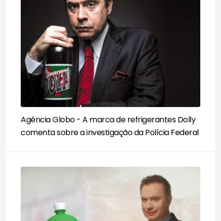
Agência Globo - A marca de refrigerantes Dolly
comenta sobre a investigação da Polícia Federal