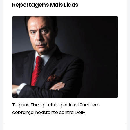
Reportagens Mais Lidas
TJ pune Fisco paulista por insistência em
cobrança inexistente contra Dolly