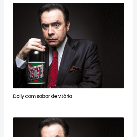
Dolly com sabor de vitória