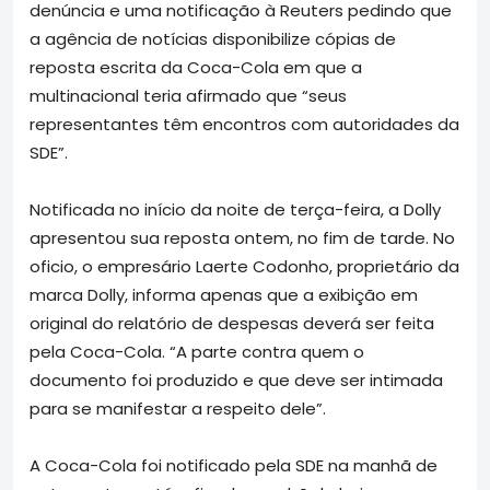
denúncia e uma notificação à Reuters pedindo que
a agência de notícias disponibilize cópias de
reposta escrita da Coca-Cola em que a
multinacional teria afirmado que “seus
representantes têm encontros com autoridades da
SDE”.
Notificada no início da noite de terça-feira, a Dolly
apresentou sua reposta ontem, no fim de tarde. No
oficio, o empresário Laerte Codonho, proprietário da
marca Dolly, informa apenas que a exibição em
original do relatório de despesas deverá ser feita
pela Coca-Cola. “A parte contra quem o
documento foi produzido e que deve ser intimada
para se manifestar a respeito dele”.
A Coca-Cola foi notificado pela SDE na manhã de