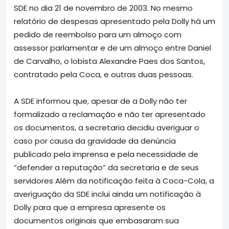
SDE no dia 21 de novembro de 2003. No mesmo
relatório de despesas apresentado pela Dolly há um
pedido de reembolso para um almoço com
assessor parlamentar e de um almoço entre Daniel
de Carvalho, o lobista Alexandre Paes dos Santos,
contratado pela Coca, e outras duas pessoas.
A SDE informou que, apesar de a Dolly não ter
formalizado a reclamação e não ter apresentado
os documentos, a secretaria decidiu averiguar o
caso por causa da gravidade da denúncia
publicado pela imprensa e pela necessidade de
“defender a reputação” da secretaria e de seus
servidores Além da notificação feita à Coca-Cola, a
averiguação da SDE inclui ainda um notificação à
Dolly para que a empresa apresente os
documentos originais que embasaram sua